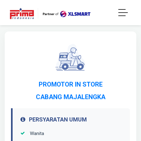
PROMOTOR IN STORE
CABANG MAJALENGKA
PERSYARATAN UMUM
Wanita