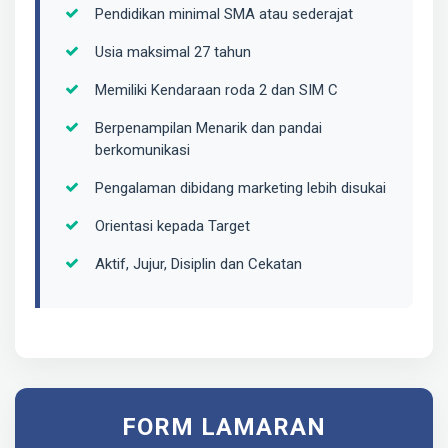
Pendidikan minimal SMA atau sederajat
Usia maksimal 27 tahun
Memiliki Kendaraan roda 2 dan SIM C
Berpenampilan Menarik dan pandai
berkomunikasi
Pengalaman dibidang marketing lebih disukai
Orientasi kepada Target
Aktif, Jujur, Disiplin dan Cekatan
FORM LAMARAN