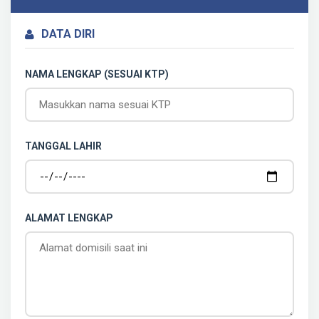
DATA DIRI
NAMA LENGKAP (SESUAI KTP)
TANGGAL LAHIR
ALAMAT LENGKAP