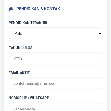
PENDIDIKAN & KONTAK
PENDIDIKAN TERAKHIR
TAHUN LULUS
EMAIL AKTIF
NOMOR HP / WHATSAPP