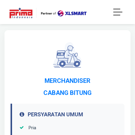
MERCHANDISER
CABANG BITUNG
PERSYARATAN UMUM
Pria