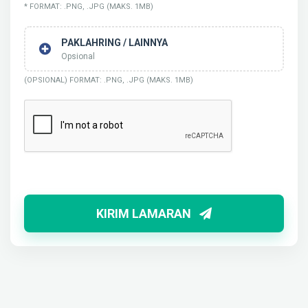
* FORMAT: .PNG, .JPG (MAKS. 1MB)
PAKLAHRING / LAINNYA
Opsional
(OPSIONAL) FORMAT: .PNG, .JPG (MAKS. 1MB)
KIRIM LAMARAN