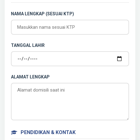
NAMA LENGKAP (SESUAI KTP)
TANGGAL LAHIR
ALAMAT LENGKAP
PENDIDIKAN & KONTAK