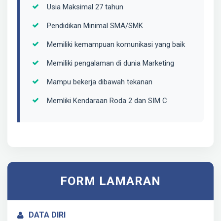
Usia Maksimal 27 tahun
Pendidikan Minimal SMA/SMK
Memiliki kemampuan komunikasi yang baik
Memiliki pengalaman di dunia Marketing
Mampu bekerja dibawah tekanan
Memliki Kendaraan Roda 2 dan SIM C
FORM LAMARAN
DATA DIRI