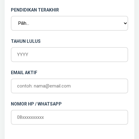
PENDIDIKAN TERAKHIR
TAHUN LULUS
EMAIL AKTIF
NOMOR HP / WHATSAPP