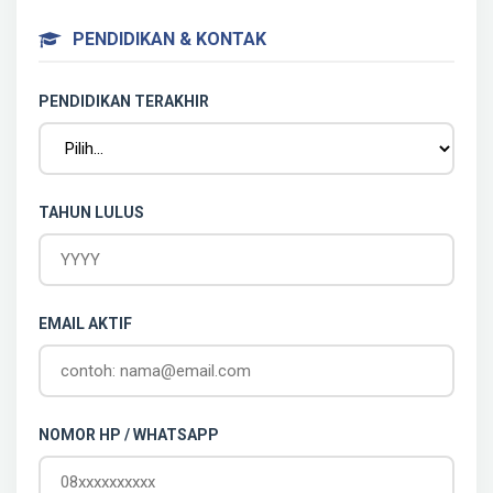
PENDIDIKAN & KONTAK
PENDIDIKAN TERAKHIR
TAHUN LULUS
EMAIL AKTIF
NOMOR HP / WHATSAPP