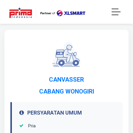
CANVASSER
CABANG WONOGIRI
PERSYARATAN UMUM
Pria