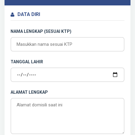
DATA DIRI
NAMA LENGKAP (SESUAI KTP)
TANGGAL LAHIR
ALAMAT LENGKAP