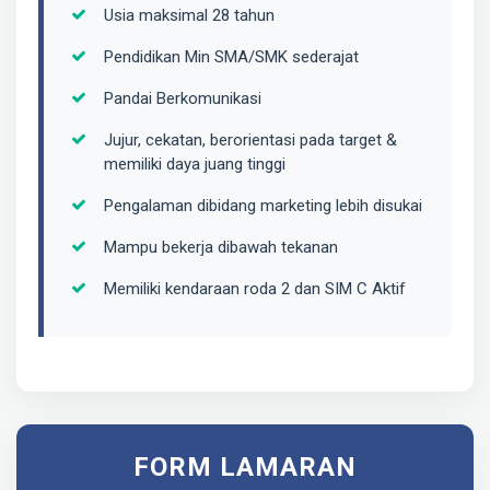
Usia maksimal 28 tahun
Pendidikan Min SMA/SMK sederajat
Pandai Berkomunikasi
Jujur, cekatan, berorientasi pada target &
memiliki daya juang tinggi
Pengalaman dibidang marketing lebih disukai
Mampu bekerja dibawah tekanan
Memiliki kendaraan roda 2 dan SIM C Aktif
FORM LAMARAN