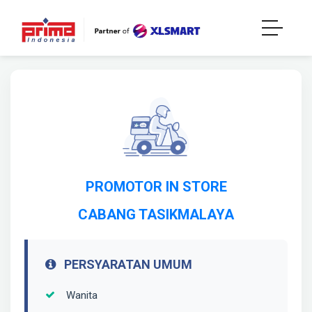
PROMOTOR IN STORE
CABANG TASIKMALAYA
PERSYARATAN UMUM
Wanita