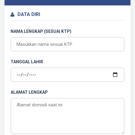
DATA DIRI
NAMA LENGKAP (SESUAI KTP)
TANGGAL LAHIR
ALAMAT LENGKAP