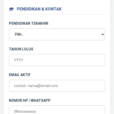
PENDIDIKAN & KONTAK
PENDIDIKAN TERAKHIR
TAHUN LULUS
EMAIL AKTIF
NOMOR HP / WHATSAPP