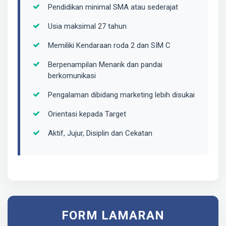
Pendidikan minimal SMA atau sederajat
Usia maksimal 27 tahun
Memiliki Kendaraan roda 2 dan SIM C
Berpenampilan Menarik dan pandai
berkomunikasi
Pengalaman dibidang marketing lebih disukai
Orientasi kepada Target
Aktif, Jujur, Disiplin dan Cekatan
FORM LAMARAN