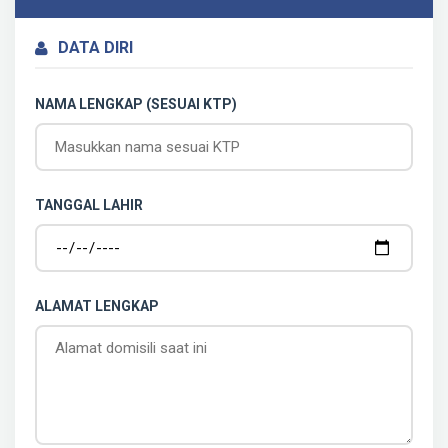
DATA DIRI
NAMA LENGKAP (SESUAI KTP)
TANGGAL LAHIR
ALAMAT LENGKAP