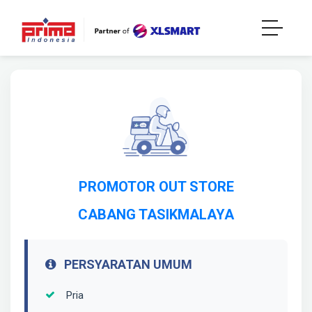
PROMOTOR OUT STORE
CABANG TASIKMALAYA
PERSYARATAN UMUM
Pria