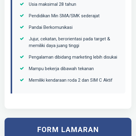
Usia maksimal 28 tahun
Pendidikan Min SMA/SMK sederajat
Pandai Berkomunikasi
Jujur, cekatan, berorientasi pada target &
memiliki daya juang tinggi
Pengalaman dibidang marketing lebih disukai
Mampu bekerja dibawah tekanan
Memiliki kendaraan roda 2 dan SIM C Aktif
FORM LAMARAN