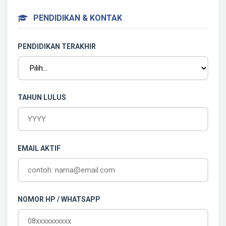
PENDIDIKAN & KONTAK
PENDIDIKAN TERAKHIR
TAHUN LULUS
EMAIL AKTIF
NOMOR HP / WHATSAPP